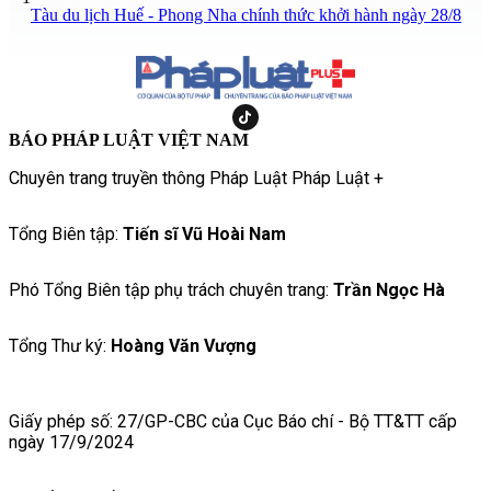
Tàu du lịch Huế - Phong Nha chính thức khởi hành ngày 28/8
BÁO PHÁP LUẬT VIỆT NAM
Chuyên trang truyền thông Pháp Luật Pháp Luật +
Tổng Biên tập:
Tiến sĩ Vũ Hoài Nam
Phó Tổng Biên tập phụ trách chuyên trang:
Trần Ngọc Hà
Tổng Thư ký:
Hoàng Văn Vượng
Giấy phép số: 27/GP-CBC của Cục Báo chí - Bộ TT&TT cấp
ngày 17/9/2024