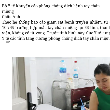
Bộ Y tế khuyến cáo phòng chống dịch bệnh tay chân
miệng
Châu Anh
Theo hệ thống báo cáo giám sát bệnh truyền nhiễm, từ
10.745 trường hợp mắc tay chân miệng tại 63 tỉnh, thàn
viện, không có tử vong. Trước tình hình này, Cục Y tế dự
Y tế các tỉnh tăng cường phòng chống dịch tay chân miện