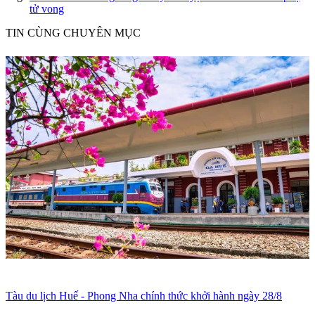
tử vong
TIN CÙNG CHUYÊN MỤC
Tàu du lịch Huế - Phong Nha chính thức khởi hành ngày 28/8