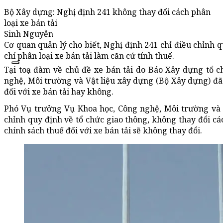
Bộ Xây dựng: Nghị định 241 không thay đổi cách phân
loại xe bán tải
Sinh Nguyễn
Cơ quan quản lý cho biết, Nghị định 241 chỉ điều chỉnh q
chí phân loại xe bán tải làm căn cứ tính thuế.
Tại toạ đàm về chủ đề xe bán tải do Báo Xây dựng tổ 
nghệ, Môi trường và Vật liệu xây dựng (Bộ Xây dựng) đã 
đối với xe bán tải hay không.
Phó Vụ trưởng Vụ Khoa học, Công nghệ, Môi trường và 
chỉnh quy định về tổ chức giao thông, không thay đổi các
chính sách thuế đối với xe bán tải sẽ không thay đổi.