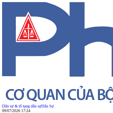
Dân sự & tố tụng dân sự
Dân Sự
09/07/2026 17:24