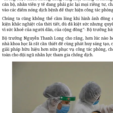
cán bộ, nhân viên y tế đang phải gác lại mọi riêng tư, 
vào các điểm nóng dịch bệnh để thực hiện công tác phòng
Chúng ta cũng không thể cầm lòng khi hình ảnh đồng độ
kiện khắc nghiệt của thời tiết, dù đã kiệt sức nhưng quyế
vì sức khoẻ của người dân, của cộng đồng
"
- Bộ trưởng bày
Bộ trưởng Nguyễn Thanh Long cho rằng, hơn lúc nào hế
nhà khoa học là rất cần thiết để cùng phát huy sáng tạo,
giải pháp hữu hiệu hơn nữa phục vụ công tác phòng, ch
toàn cho đội ngũ nhân lực tham gia chống dịch.