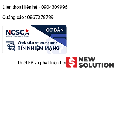
Điện thoại liên hệ - 0904309996
Quảng cáo : 0867378789
Thiết kế và phát triển bởi