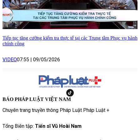
Tiếp tục tăng cường kiểm tra thực tế tại các Trung tâm Phục vụ hành
chính công
VIDEO
07:55
|
09/05/2026
BÁO PHÁP LUẬT VIỆT NAM
Chuyên trang truyền thông Pháp Luật Pháp Luật +
Tổng Biên tập:
Tiến sĩ Vũ Hoài Nam