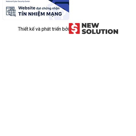
Thiết kế và phát triển bởi