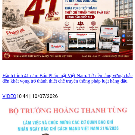
Hành trình 41 năm Báo Pháp luật Việt Nam: Từ nền tảng vững chắc
đến khát vọng trở thành thiết chế truyền thông pháp luật hàng đầu
VIDEO
10:44
|
10/07/2026