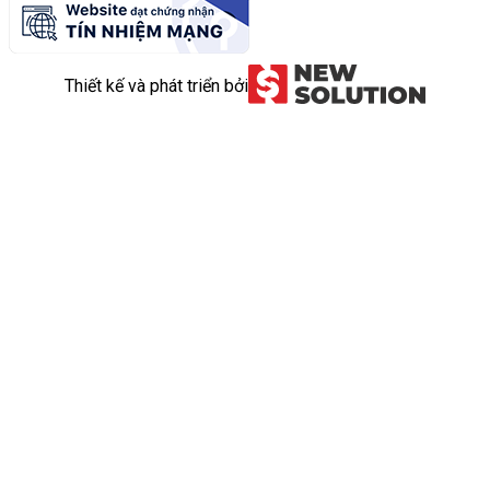
Thiết kế và phát triển bởi