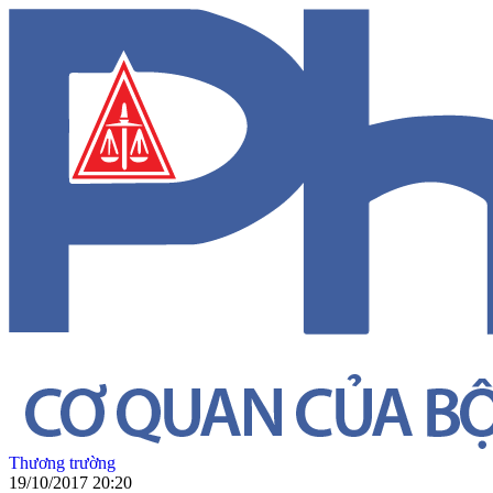
Thương trường
19/10/2017 20:20