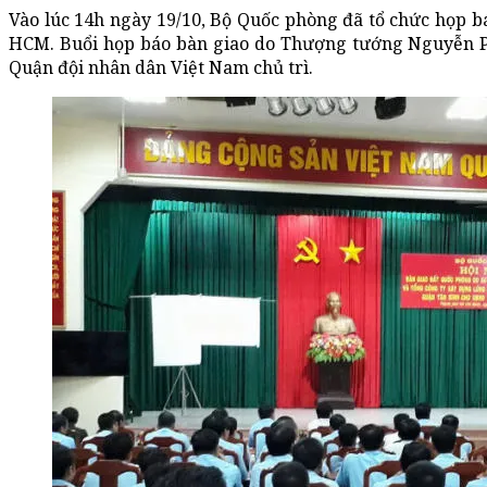
Vào lúc 14h ngày 19/10, Bộ Quốc phòng đã tổ chức họp 
HCM. Buổi họp báo bàn giao do Thượng tướng Nguyễn
Quận đội nhân dân Việt Nam chủ trì.