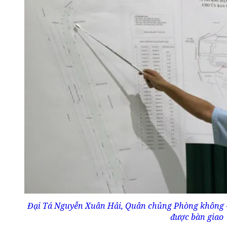
Đại Tá Nguyễn Xuân Hải, Quân chủng Phòng không -
được bàn giao