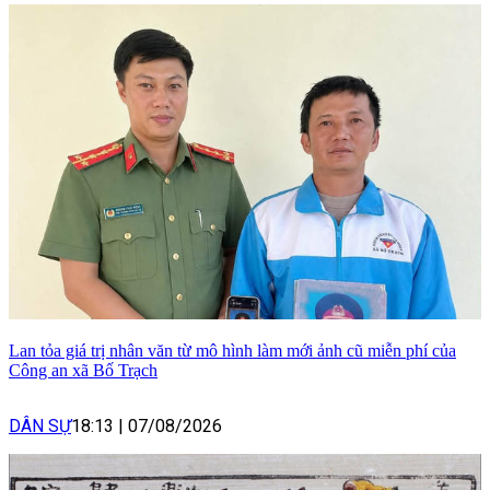
Lan tỏa giá trị nhân văn từ mô hình làm mới ảnh cũ miễn phí của
Công an xã Bố Trạch
DÂN SỰ
18:13
|
07/08/2026