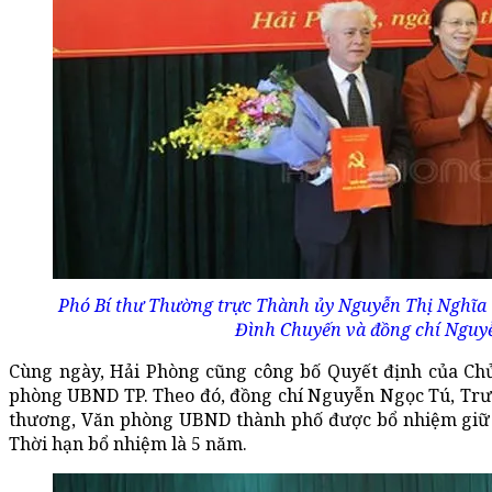
Phó Bí thư Thường trực Thành ủy Nguyễn Thị Nghĩa 
Đình Chuyến và đồng chí Nguy
Cùng ngày, Hải Phòng cũng công bố Quyết định của C
phòng UBND TP. Theo đó, đồng chí Nguyễn Ngọc Tú, Trư
thương, Văn phòng UBND thành phố được bổ nhiệm giữ
Thời hạn bổ nhiệm là 5 năm.