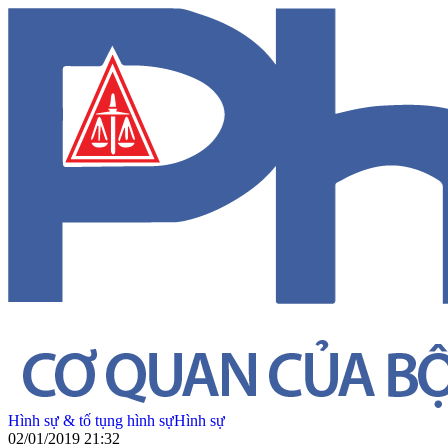
Hình sự & tố tụng hình sự
Hình sự
02/01/2019 21:32