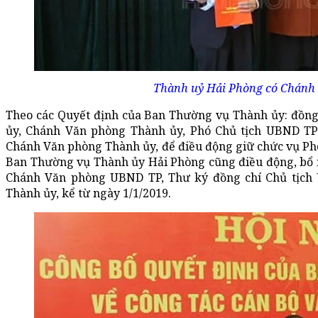
Thành uỷ Hải Phòng có Chánh
Theo các Quyết định của Ban Thường vụ Thành ủy: đồng
ủy, Chánh Văn phòng Thành ủy, Phó Chủ tịch UBND TP 
Chánh Văn phòng Thành ủy, để điều động giữ chức vụ Ph
Ban Thường vụ Thành ủy Hải Phòng cũng điều động, bổ
Chánh Văn phòng UBND TP, Thư ký đồng chí Chủ tịch
Thành ủy, kể từ ngày 1/1/2019.