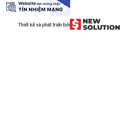
Thiết kế và phát triển bởi