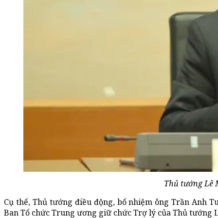
Thủ tướng Lê 
Cụ thể, Thủ tướng điều động, bổ nhiệm ông Trần Anh Tu
Ban Tổ chức Trung ương giữ chức Trợ lý của
Thủ tướng 