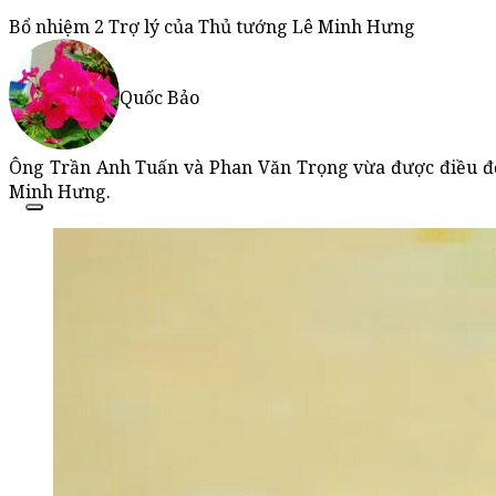
Bổ nhiệm 2 Trợ lý của Thủ tướng Lê Minh Hưng
Quốc Bảo
Ông Trần Anh Tuấn và Phan Văn Trọng vừa được điều độn
Minh Hưng.