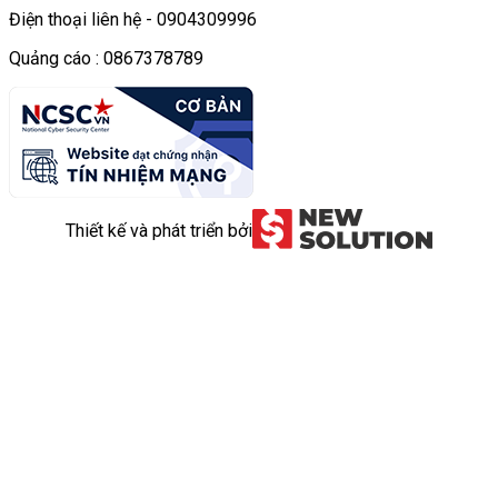
Điện thoại liên hệ - 0904309996
Quảng cáo : 0867378789
Thiết kế và phát triển bởi