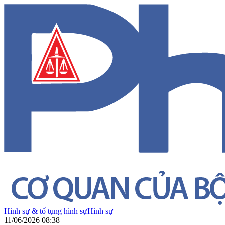
Hình sự & tố tụng hình sự
Hình sự
11/06/2026 08:38