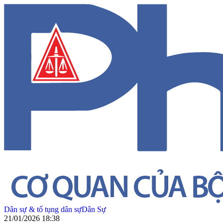
Dân sự & tố tụng dân sự
Dân Sự
21/01/2026 18:38