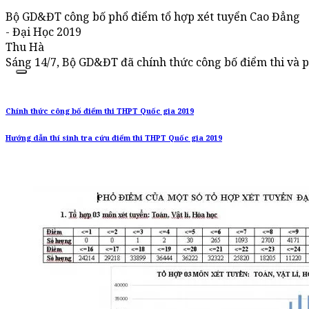
Bộ GD&ĐT công bố phổ điểm tổ hợp xét tuyển Cao Đẳng
- Đại Học 2019
Thu Hà
Sáng 14/7, Bộ GD&ĐT đã chính thức công bố điểm thi và 
Chính thức công bố điểm thi THPT Quốc gia 2019
Hướng dẫn thí sinh tra cứu điểm thi THPT Quốc gia 2019