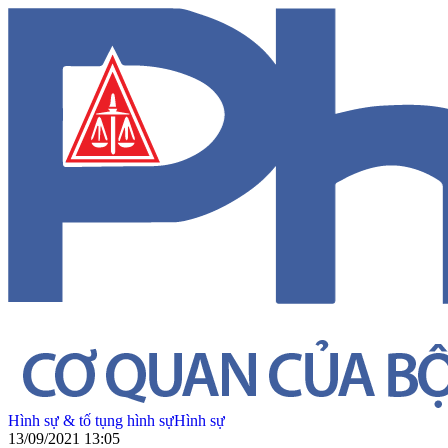
Hình sự & tố tụng hình sự
Hình sự
13/09/2021 13:05