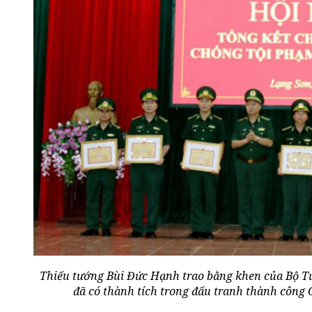
Thiếu tướng Bùi Đức Hạnh trao bằng khen của Bộ Tư
đã có thành tích trong đấu tranh thành công