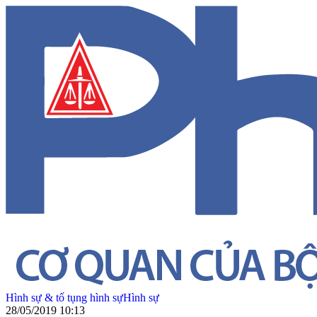
Hình sự & tố tụng hình sự
Hình sự
28/05/2019 10:13