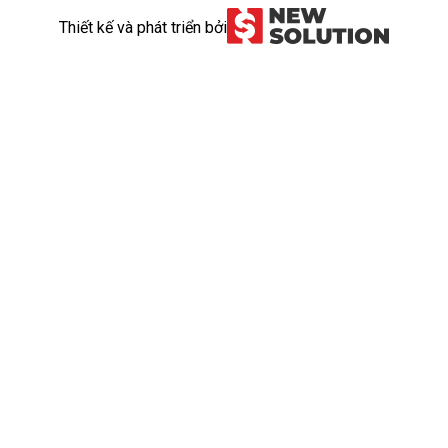
Thiết kế và phát triển bởi