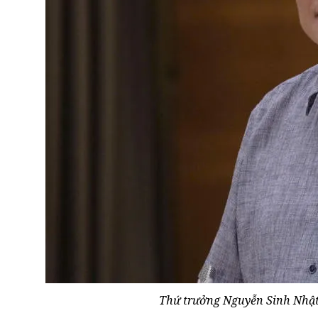
Thứ trưởng Nguyễn Sinh Nhật 