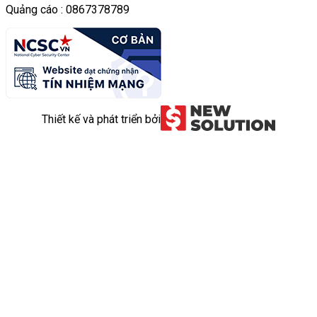
Quảng cáo : 0867378789
Thiết kế và phát triển bởi