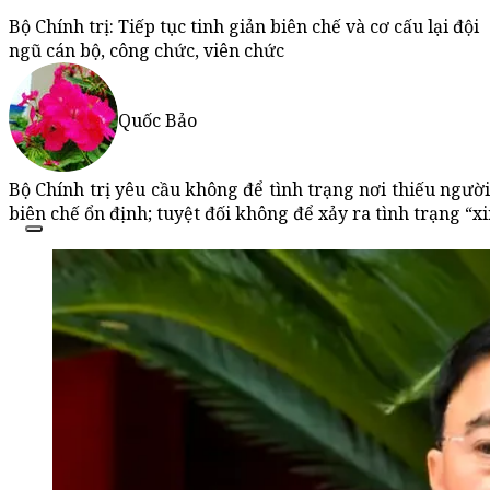
Bộ Chính trị: Tiếp tục tinh giản biên chế và cơ cấu lại đội
ngũ cán bộ, công chức, viên chức
Quốc Bảo
Bộ Chính trị yêu cầu không để tình trạng nơi thiếu người
biên chế ổn định; tuyệt đối không để xảy ra tình trạng “xin