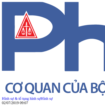
Hình sự & tố tụng hình sự
Hình sự
02/07/2019 09:07