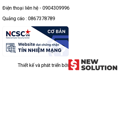
Điện thoại liên hệ - 0904309996
Quảng cáo : 0867378789
Thiết kế và phát triển bởi