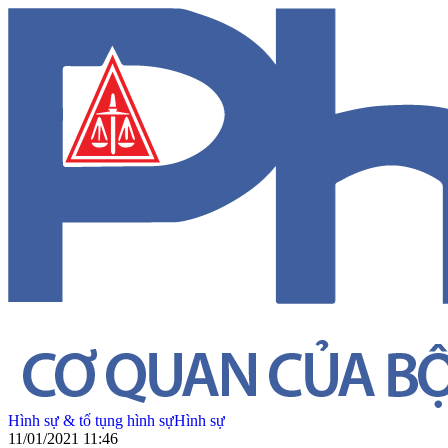
Hình sự & tố tụng hình sự
Hình sự
11/01/2021 11:46