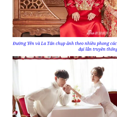
Đường Yên và La Tấn chụp ảnh theo nhiều phong các
đại lẫn truyền thốn