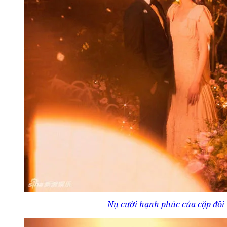
Nụ cười hạnh phúc của cặp đôi