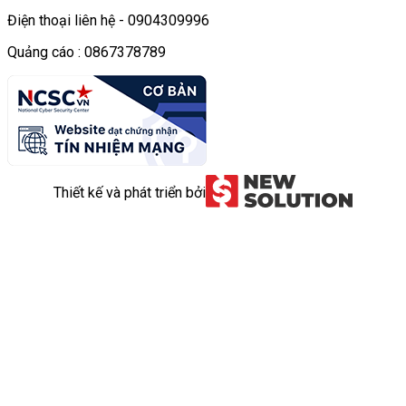
Điện thoại liên hệ - 0904309996
Quảng cáo : 0867378789
Thiết kế và phát triển bởi