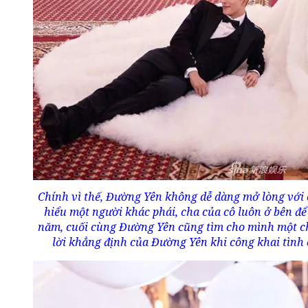
Chính vì thế, Đường Yên không dễ dàng mở lòng với 
hiểu một người khác phái, cha của cô luôn ở bên để
năm, cuối cùng Đường Yên cũng tìm cho mình một ch
lời khẳng định của Đường Yên khi công khai tình 