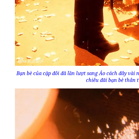
Bạn bè của cặp đôi đã lần lượt sang Áo cách đây vài 
chiêu đãi bạn bè thân t