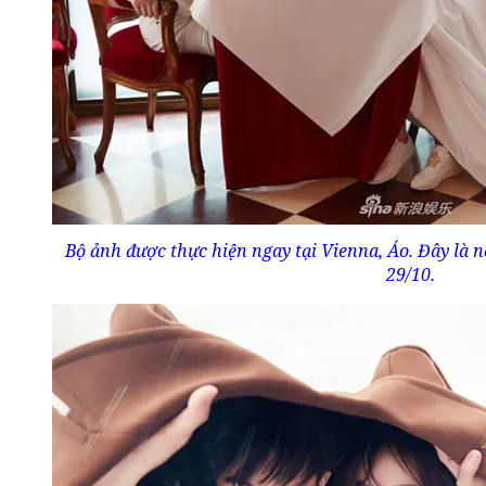
Bộ ảnh được thực hiện ngay tại Vienna, Áo. Đây là n
29/10.