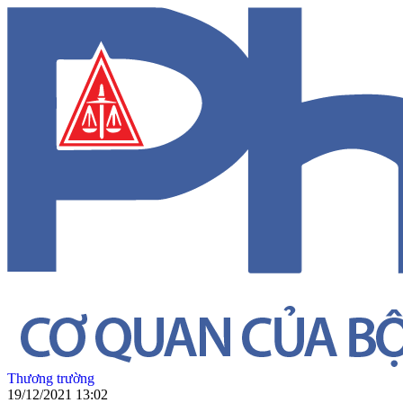
Thương trường
19/12/2021 13:02