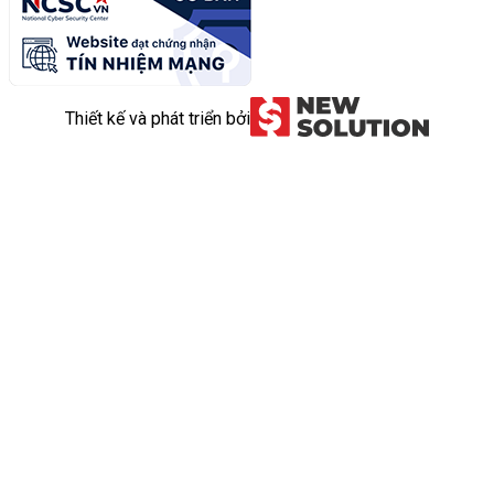
Thiết kế và phát triển bởi