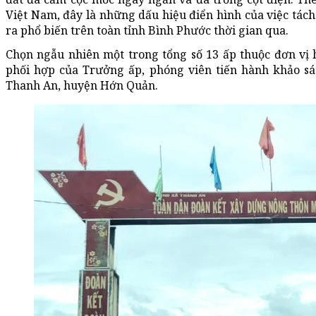
Việt Nam, đây là những dấu hiệu điển hình của việc tách
ra phổ biến trên toàn tỉnh Bình Phước thời gian qua.
Chọn ngẫu nhiên một trong tổng số 13 ấp thuộc đơn vị 
phối hợp của Trưởng ấp, phóng viên tiến hành khảo sát
Thanh An, huyện Hớn Quản.