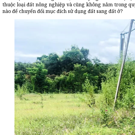
thuộc loại đất nông nghiệp và cũng không nằm trong qu
nào để chuyển đổi mục đích sử dụng đất sang đất ở?