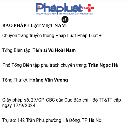
BÁO PHÁP LUẬT VIỆT NAM
Chuyên trang truyền thông Pháp Luật Pháp Luật +
Tổng Biên tập:
Tiến sĩ Vũ Hoài Nam
Phó Tổng Biên tập phụ trách chuyên trang:
Trần Ngọc Hà
Tổng Thư ký:
Hoàng Văn Vượng
Giấy phép số: 27/GP-CBC của Cục Báo chí - Bộ TT&TT cấp
ngày 17/9/2024
Trụ sở: 142 Trần Phú, phường Hà Đông, TP Hà Nội