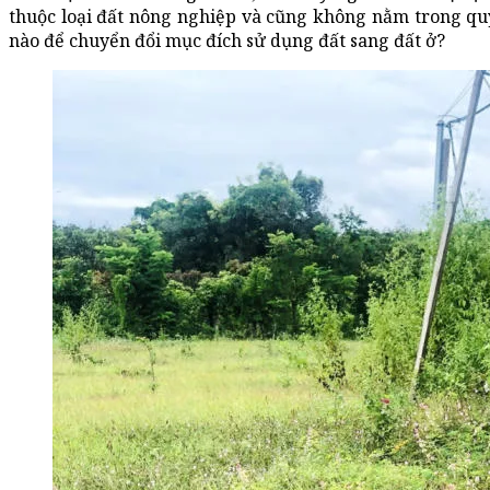
thuộc loại đất nông nghiệp và cũng không nằm trong qu
nào để chuyển đổi mục đích sử dụng đất sang đất ở?