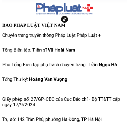
BÁO PHÁP LUẬT VIỆT NAM
Chuyên trang truyền thông Pháp Luật Pháp Luật +
Tổng Biên tập:
Tiến sĩ Vũ Hoài Nam
Phó Tổng Biên tập phụ trách chuyên trang:
Trần Ngọc Hà
Tổng Thư ký:
Hoàng Văn Vượng
Giấy phép số: 27/GP-CBC của Cục Báo chí - Bộ TT&TT cấp
ngày 17/9/2024
Trụ sở: 142 Trần Phú, phường Hà Đông, TP Hà Nội