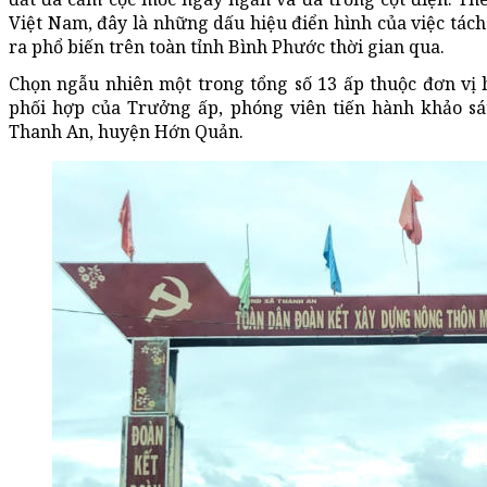
Việt Nam, đây là những dấu hiệu điển hình của việc tách
ra phổ biến trên toàn tỉnh Bình Phước thời gian qua.
Chọn ngẫu nhiên một trong tổng số 13 ấp thuộc đơn vị 
phối hợp của Trưởng ấp, phóng viên tiến hành khảo sát
Thanh An, huyện Hớn Quản.