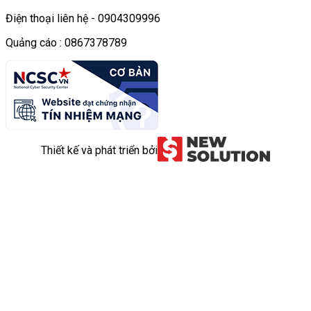
Điện thoại liên hệ - 0904309996
Quảng cáo : 0867378789
Thiết kế và phát triển bởi