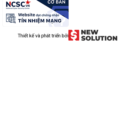
Thiết kế và phát triển bởi