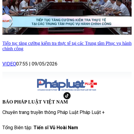
Tiếp tục tăng cường kiểm tra thực tế tại các Trung tâm Phục vụ hành
chính công
VIDEO
07:55
|
09/05/2026
BÁO PHÁP LUẬT VIỆT NAM
Chuyên trang truyền thông Pháp Luật Pháp Luật +
Tổng Biên tập:
Tiến sĩ Vũ Hoài Nam