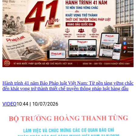
Hành trình 41 năm Báo Pháp luật Việt Nam: Từ nền tảng vững chắc
đến khát vọng trở thành thiết chế truyền thông pháp luật hàng đầu
VIDEO
10:44
|
10/07/2026