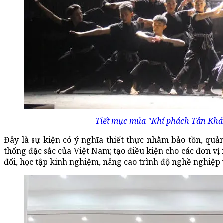
Tiết mục múa "Khí phách Tân Khá
Đây là sự kiện có ý nghĩa thiết thực nhằm bảo tồn, quản
thống đặc sắc của Việt Nam; tạo điều kiện cho các đơn vị 
đổi, học tập kinh nghiệm, nâng cao trình độ nghề nghiệp 