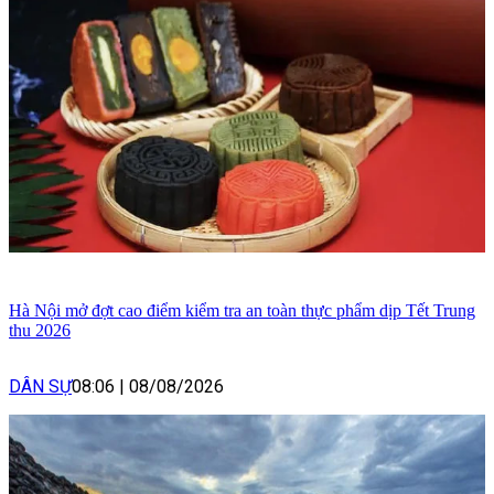
Hà Nội mở đợt cao điểm kiểm tra an toàn thực phẩm dịp Tết Trung
thu 2026
DÂN SỰ
08:06
|
08/08/2026