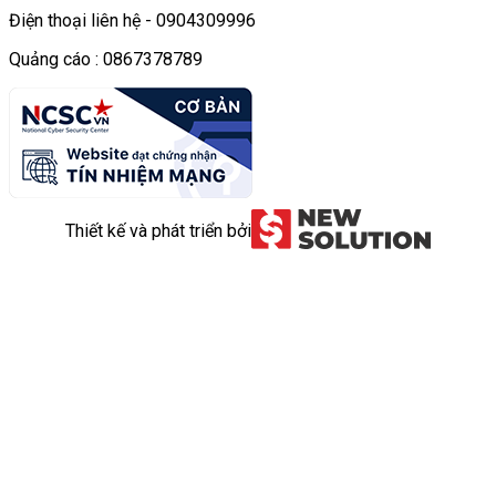
Điện thoại liên hệ - 0904309996
Quảng cáo : 0867378789
Thiết kế và phát triển bởi