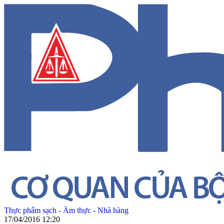
Thực phẩm sạch - Ẩm thực - Nhà hàng
17/04/2016 12:20