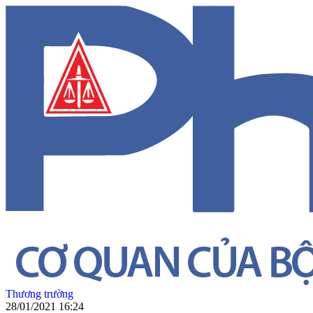
Thương trường
28/01/2021 16:24