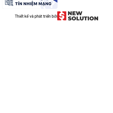
Thiết kế và phát triển bởi