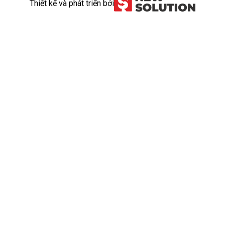
Thiết kế và phát triển bởi