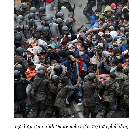
Lực lượng an ninh Guatemala ngày 17/1 đã phải dùng t