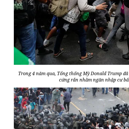
Trong 4 năm qua, Tổng thống Mỹ Donald Trump đã 
cứng rắn nhằm ngăn nhập cư bấ