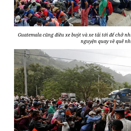
Guatemala cũng điều xe buýt và xe tải tới để chở n
nguyện quay về quê nh