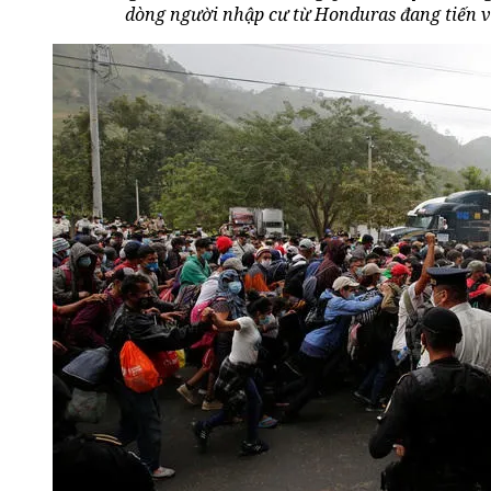
dòng người nhập cư từ Honduras đang tiến về