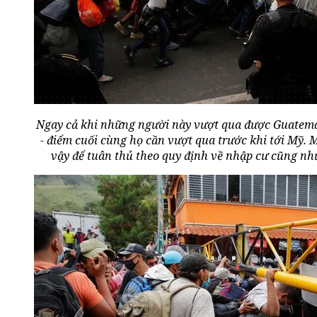
Ngay cả khi những người này vượt qua được Guatemal
- điểm cuối cùng họ cần vượt qua trước khi tới Mỹ.
vậy để tuân thủ theo quy định về nhập cư cũng nh