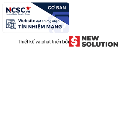
Thiết kế và phát triển bởi