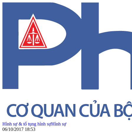
Hình sự & tố tụng hình sự
Hình sự
06/10/2017 18:53