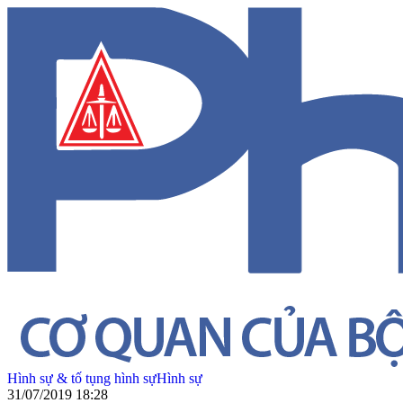
Hình sự & tố tụng hình sự
Hình sự
31/07/2019 18:28