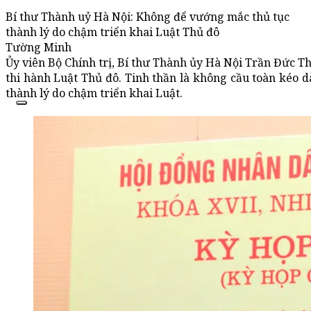
Bí thư Thành uỷ Hà Nội: Không để vướng mắc thủ tục
thành lý do chậm triển khai Luật Thủ đô
Tường Minh
Ủy viên Bộ Chính trị, Bí thư Thành ủy Hà Nội Trần Đức T
thi hành Luật Thủ đô. Tinh thần là không cầu toàn kéo d
thành lý do chậm triển khai Luật.