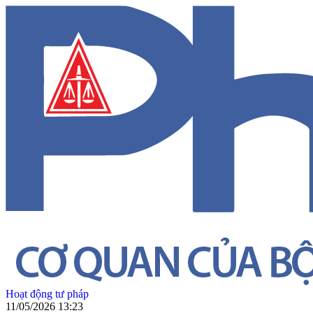
Hoạt động tư pháp
11/05/2026 13:23