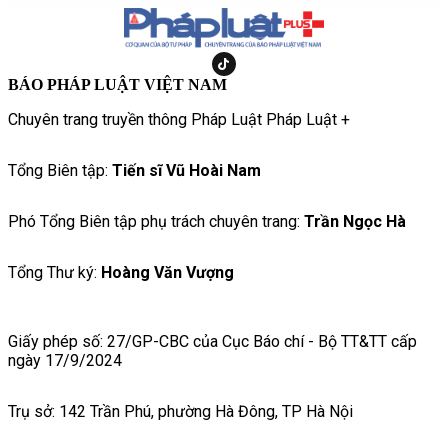
BÁO PHÁP LUẬT VIỆT NAM
Chuyên trang truyền thông Pháp Luật Pháp Luật +
Tổng Biên tập:
Tiến sĩ Vũ Hoài Nam
Phó Tổng Biên tập phụ trách chuyên trang:
Trần Ngọc Hà
Tổng Thư ký:
Hoàng Văn Vượng
Giấy phép số: 27/GP-CBC của Cục Báo chí - Bộ TT&TT cấp
ngày 17/9/2024
Trụ sở: 142 Trần Phú, phường Hà Đông, TP Hà Nội