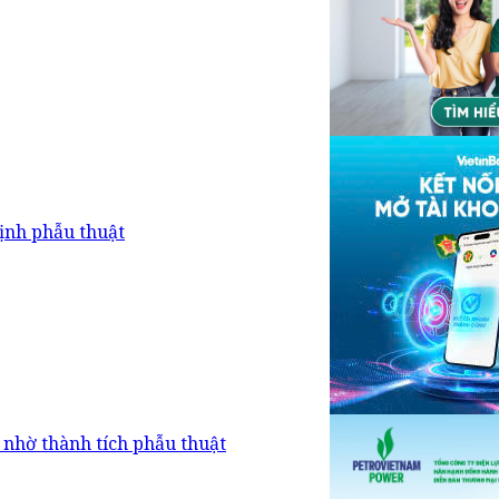
ịnh phẫu thuật
 nhờ thành tích phẫu thuật