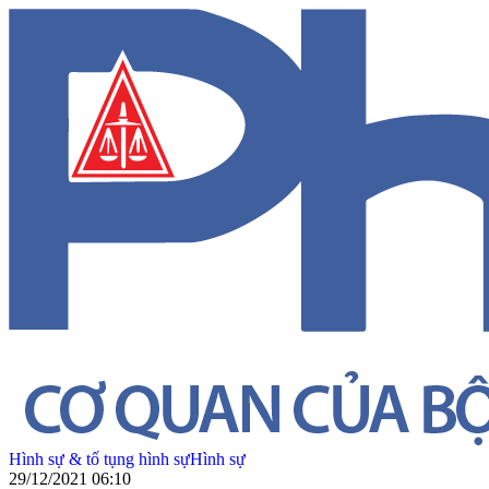
Hình sự & tố tụng hình sự
Hình sự
29/12/2021 06:10