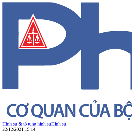
Hình sự & tố tụng hình sự
Hình sự
22/12/2021 15:14