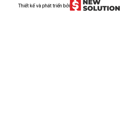
Thiết kế và phát triển bởi