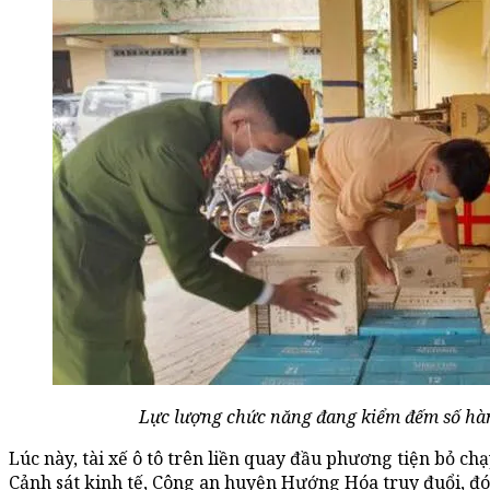
Lực lượng chức năng đang kiểm đếm số hàng
Lúc này, tài xế ô tô trên liền quay đầu phương tiện bỏ ch
Cảnh sát kinh tế, Công an huyện Hướng Hóa truy đuổi, đó