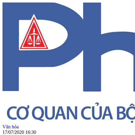
Văn hóa
17/07/2020 16:30