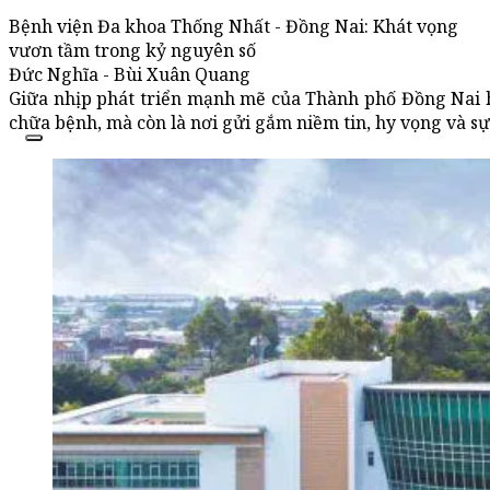
Bệnh viện Đa khoa Thống Nhất - Đồng Nai: Khát vọng
vươn tầm trong kỷ nguyên số
Đức Nghĩa - Bùi Xuân Quang
Giữa nhịp phát triển mạnh mẽ của Thành phố Đồng Nai 
chữa bệnh, mà còn là nơi gửi gắm niềm tin, hy vọng và s