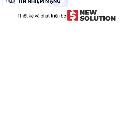
Thiết kế và phát triển bởi