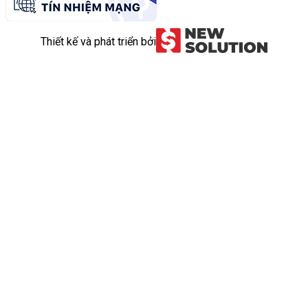
Thiết kế và phát triển bởi