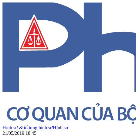
Hình sự & tố tụng hình sự
Hình sự
21/05/2019 18:45