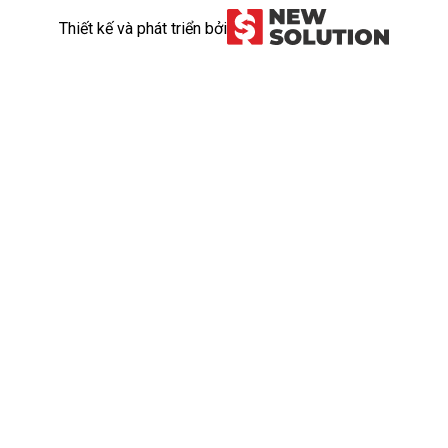
Thiết kế và phát triển bởi