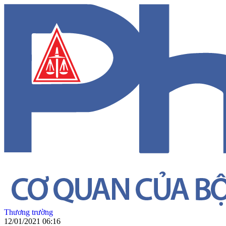
Thương trường
12/01/2021 06:16