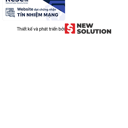
Thiết kế và phát triển bởi