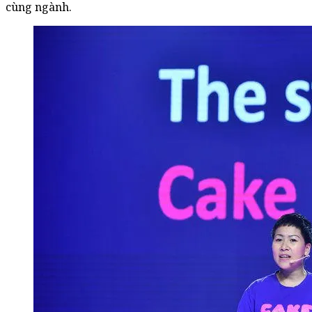
cùng ngành.