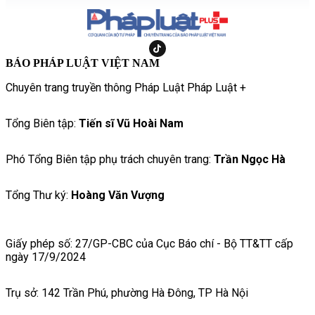
BÁO PHÁP LUẬT VIỆT NAM
Chuyên trang truyền thông Pháp Luật Pháp Luật +
Tổng Biên tập:
Tiến sĩ Vũ Hoài Nam
Phó Tổng Biên tập phụ trách chuyên trang:
Trần Ngọc Hà
Tổng Thư ký:
Hoàng Văn Vượng
Giấy phép số: 27/GP-CBC của Cục Báo chí - Bộ TT&TT cấp
ngày 17/9/2024
Trụ sở: 142 Trần Phú, phường Hà Đông, TP Hà Nội