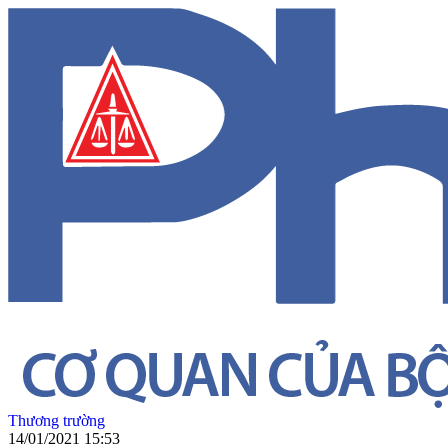
Thương trường
14/01/2021 15:53