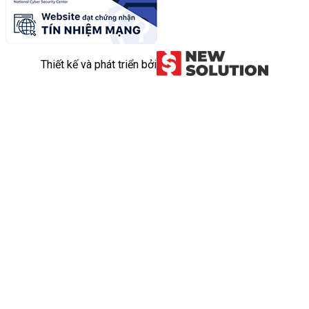
Thiết kế và phát triển bởi