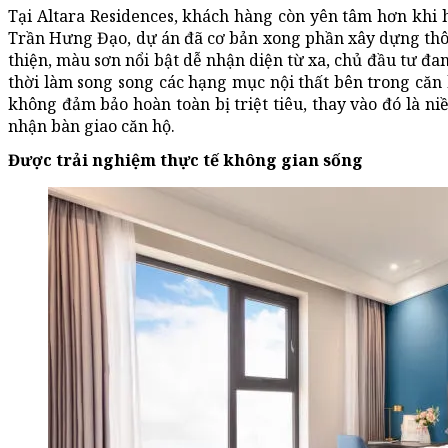
Tại Altara Residences, khách hàng còn yên tâm hơn khi
Trần Hưng Đạo, dự án đã cơ bản xong phần xây dựng thô
thiện, màu sơn nổi bật dễ nhận diện từ xa, chủ đầu tư đa
thời làm song song các hạng mục nội thất bên trong căn h
không đảm bảo hoàn toàn bị triệt tiêu, thay vào đó là ni
nhận bàn giao căn hộ.
Được trải nghiệm thực tế không gian sống