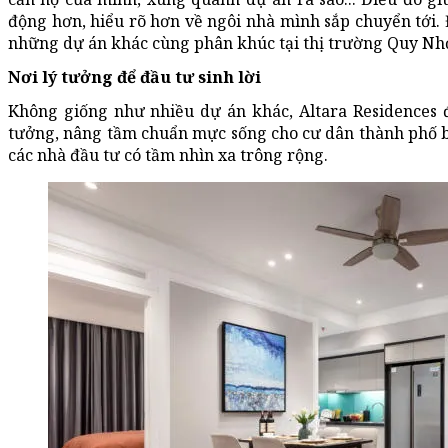
động hơn, hiểu rõ hơn về ngôi nhà mình sắp chuyển tới. 
những dự án khác cùng phân khúc tại thị trường Quy Nh
Nơi lý tưởng để đầu tư sinh lời
Không giống như nhiều dự án khác, Altara Residences đ
tưởng, nâng tầm chuẩn mực sống cho cư dân thành phố b
các nhà đầu tư có tầm nhìn xa trông rộng.