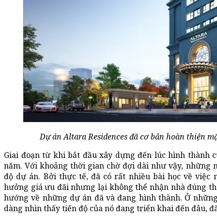
Dự án Altara Residences đã cơ bản hoàn thiện mặ
Giai đoạn từ khi bắt đầu xây dựng đến lúc hình thành 
năm. Với khoảng thời gian chờ đợi dài như vậy, những 
độ dự án. Bởi thực tế, đã có rất nhiều bài học về việ
hưởng giá ưu đãi nhưng lại không thể nhận nhà đúng thời
hướng về những dự án đã và đang hình thành. Ở những 
dàng nhìn thấy tiến độ của nó đang triển khai đến đâu, 