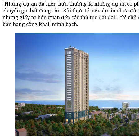
“Những dự án đã hiện hữu thường là những dự án có phá
chuyên gia bất động sản. Bởi thực tế, nếu dự án chưa đủ
những giấy tờ liên quan đến các thủ tục đất đai... thì ch
bán hàng công khai, minh bạch.