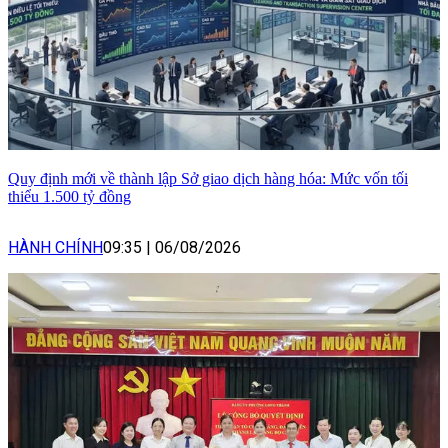
Quy định mới về thành lập Sở giao dịch hàng hóa: Mức vốn tối
thiểu 1.500 tỷ đồng
HÀNH CHÍNH
09:35
|
06/08/2026