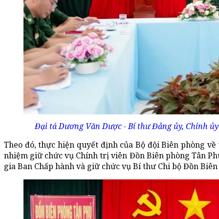
Đại tá Dương Văn Dược - Bí thư Đảng ủy, Chính ủy
Theo đó, thực hiện quyết định của Bộ đội Biên phòng về
nhiệm giữ chức vụ Chính trị viên Đồn Biên phòng Tân Ph
gia Ban Chấp hành và giữ chức vụ Bí thư Chi bộ Đồn Biên