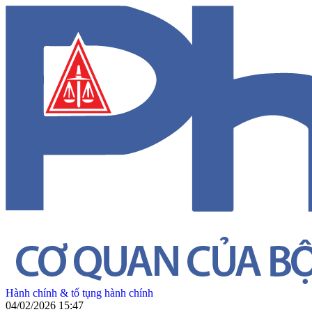
Hành chính & tố tụng hành chính
04/02/2026 15:47