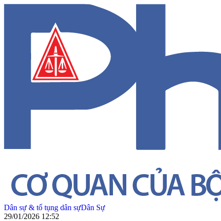
Dân sự & tố tụng dân sự
Dân Sự
29/01/2026 12:52