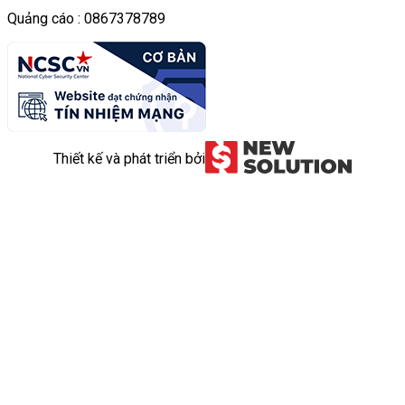
Quảng cáo : 0867378789
Thiết kế và phát triển bởi