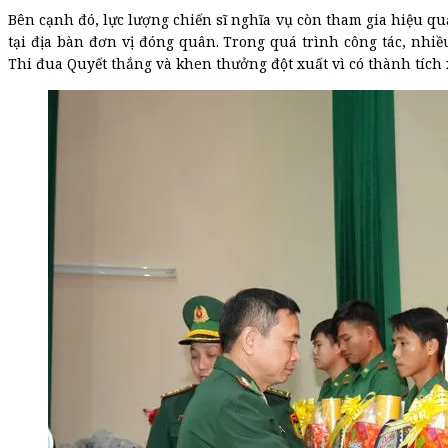
Bên cạnh đó, lực lượng chiến sĩ nghĩa vụ còn tham gia hiệu qu
tại địa bàn đơn vị đóng quân. Trong quá trình công tác, nhi
Thi đua Quyết thắng và khen thưởng đột xuất vì có thành tích 