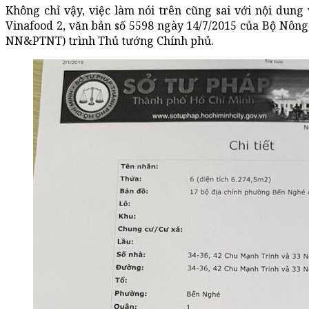
Không chỉ vậy, việc làm nói trên cũng sai với nội dung
Vinafood 2, văn bản số 5598 ngày 14/7/2015 của Bộ Nông
NN&PTNT) trình Thủ tướng Chính phủ.