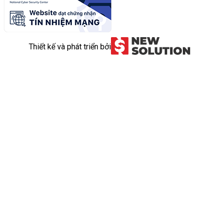
Thiết kế và phát triển bởi