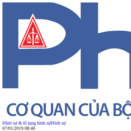
Hình sự & tố tụng hình sự
Hình sự
07/01/2019 08:40