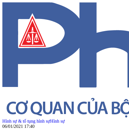
Hình sự & tố tụng hình sự
Hình sự
06/01/2021 17:40