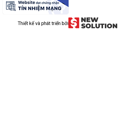
Thiết kế và phát triển bởi