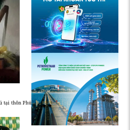
 tại thôn Phú