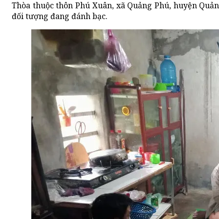
Thòa thuộc thôn Phú Xuân, xã Quảng Phú, huyện Quảng
đối tượng đang đánh bạc.