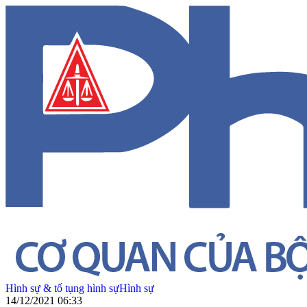
Hình sự & tố tụng hình sự
Hình sự
14/12/2021 06:33